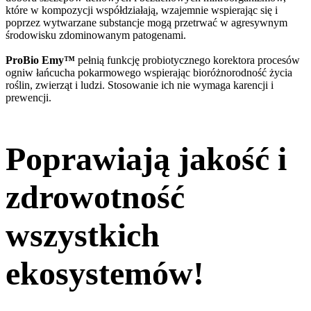
które w kompozycji współdziałają, wzajemnie wspierając się i
poprzez wytwarzane substancje mogą przetrwać w agresywnym
środowisku zdominowanym patogenami.
ProBio Emy™
pełnią funkcję probiotycznego korektora procesów
ogniw łańcucha pokarmowego wspierając bioróżnorodność życia
roślin, zwierząt i ludzi. Stosowanie ich nie wymaga karencji i
prewencji.
Poprawiają jakość i
zdrowotność
wszystkich
ekosystemów!